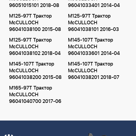
96051015101 2018-08
96041033401 2014-04
M125-97T Трактор
M125-97T Трактор
McCULLOCH
McCULLOCH
96041038100 2015-08
96041038101 2016-03
M125-97T Трактор
M145-107T Трактор
McCULLOCH
McCULLOCH
96041038102 2018-04
96041033601 2014-04
M145-107T Трактор
M145-107T Трактор
McCULLOCH
McCULLOCH
96041038200 2015-08
96041038201 2018-07
M165-97T Трактор
McCULLOCH
96041040700 2017-06