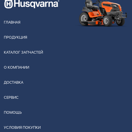
ГЛАВНАЯ
ПРОДУКЦИЯ
КАТАЛОГ ЗАПЧАСТЕЙ
О КОМПАНИИ
ДОСТАВКА
СЕРВИС
ПОМОЩЬ
УСЛОВИЯ ПОКУПКИ