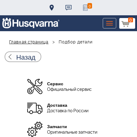
0
0
Toggle
navigation
Главная страница
Подбор детали
Назад
Сервис
Официальный сервис
Доставка
Доставка по России
Запчасти
Оригинальные запчасти