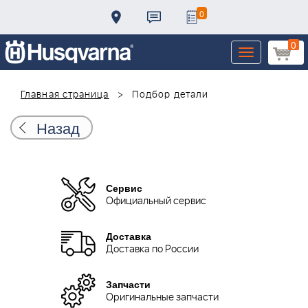
0
0
Toggle
navigation
Главная страница
Подбор детали
Назад
Сервис
Официальный сервис
Доставка
Доставка по России
Запчасти
Оригинальные запчасти