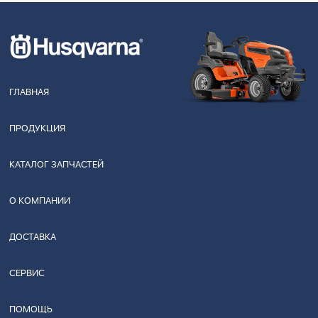
ГЛАВНАЯ
ПРОДУКЦИЯ
КАТАЛОГ ЗАПЧАСТЕЙ
О КОМПАНИИ
ДОСТАВКА
СЕРВИС
ПОМОЩЬ