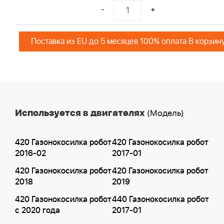
-
+
Поставка из EU до 5 месяцев 100% оплата В корзин
Используется в двигателях
(Модель)
420 Газонокосилка робот
420 Газонокосилка робот
2016-02
2017-01
420 Газонокосилка робот
420 Газонокосилка робот
2018
2019
420 Газонокосилка робот
440 Газонокосилка робот
с 2020 года
2017-01