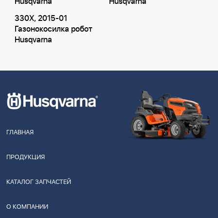
Husqvarna
Husqvarna
330X, 2015-01
Газонокосилка робот
Husqvarna
ГЛАВНАЯ
ПРОДУКЦИЯ
КАТАЛОГ ЗАПЧАСТЕЙ
О КОМПАНИИ