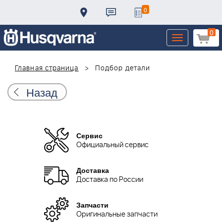
0
0
Toggle
navigation
Главная страница
Подбор детали
Назад
Сервис
Официальный сервис
Доставка
Доставка по России
Запчасти
Оригинальные запчасти