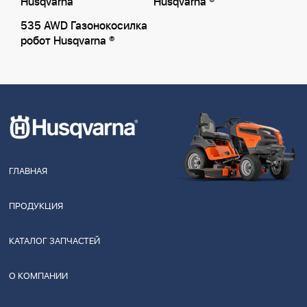
Husqvarna
Husqvarna ®
535 AWD Газонокосилка
робот Husqvarna ®
ГЛАВНАЯ
ПРОДУКЦИЯ
КАТАЛОГ ЗАПЧАСТЕЙ
О КОМПАНИИ