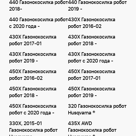
440 Газонокосилка робот
440 Газонокосилка робот
2018-
2019 -
440 Газонокосилка робот
430X Газонокосилка
с 2020 года -
робот 2016-02
430X Газонокосилка
430X Газонокосилка
робот 2017-01
робот 2018 -
430X Газонокосилка
430X Газонокосилка
робот 2019 -
робот с 2020 года -
450X Газонокосилка
450X Газонокосилка
робот 2016-02
робот 2017-01
450X Газонокосилка
450X Газонокосилка
робот 2018 -
робот 2019 -
450X Газонокосилка
320 Газонокосилка робот
робот с 2020 года -
Husqvarna ®
330X, 2015-01
435X AWD
Газонокосилка робот
Газонокосилка робот