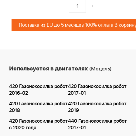
-
+
Поставка из EU до 5 месяцев 100% оплата В корзин
Используется в двигателях
(Модель)
420 Газонокосилка робот
420 Газонокосилка робот
2016-02
2017-01
420 Газонокосилка робот
420 Газонокосилка робот
2018
2019
420 Газонокосилка робот
440 Газонокосилка робот
с 2020 года
2017-01