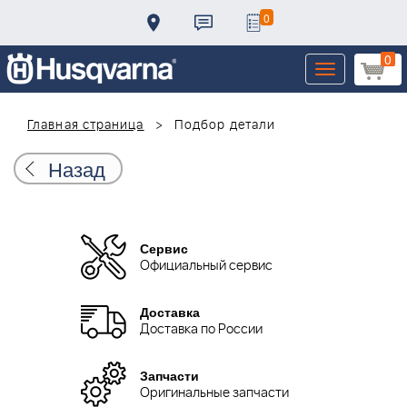
0
0
Toggle
navigation
Главная страница
Подбор детали
Назад
Сервис
Официальный сервис
Доставка
Доставка по России
Запчасти
Оригинальные запчасти