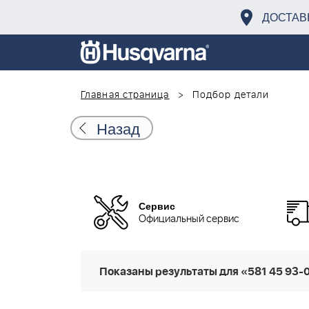
ДОСТАВ
Главная страница
Подбор детали
Назад
Сервис
Официальный сервис
Показаны результаты для «581 45 93-