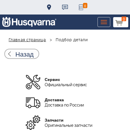
0
0
Toggle
navigation
Главная страница
Подбор детали
Назад
Сервис
Официальный сервис
Доставка
Доставка по России
Запчасти
Оригинальные запчасти