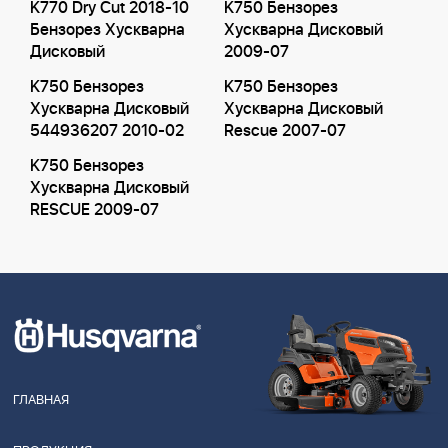
K770 Dry Cut 2018-10
K750 Бензорез
Бензорез Хускварна
Хускварна Дисковый
Дисковый
2009-07
K750 Бензорез
K750 Бензорез
Хускварна Дисковый
Хускварна Дисковый
544936207 2010-02
Rescue 2007-07
K750 Бензорез
Хускварна Дисковый
RESCUE 2009-07
ГЛАВНАЯ