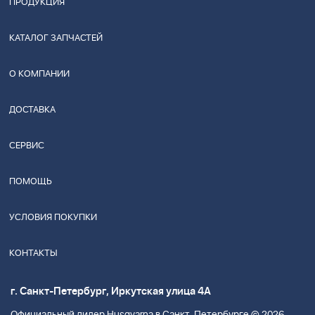
ПРОДУКЦИЯ
КАТАЛОГ ЗАПЧАСТЕЙ
О КОМПАНИИ
ДОСТАВКА
СЕРВИС
ПОМОЩЬ
УСЛОВИЯ ПОКУПКИ
КОНТАКТЫ
г. Санкт-Петербург, Иркутская улица 4А
Официальный дилер Husgvarna в Санкт-Петербурге © 2026.