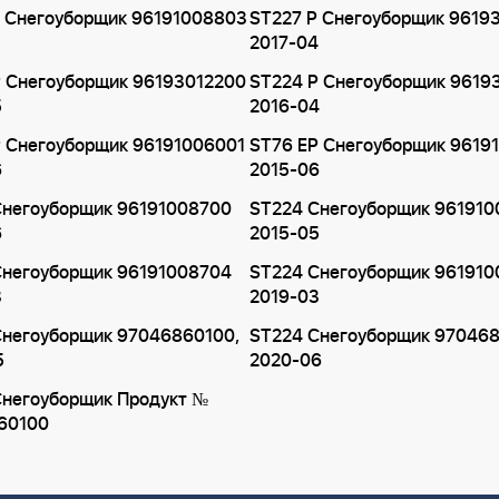
P Снегоуборщик 96191008803
ST227 P Снегоуборщик 9619
5
2017-04
P Снегоуборщик 96193012200
ST224 P Снегоуборщик 9619
5
2016-04
P Снегоуборщик 96191006001
ST76 EP Снегоуборщик 9619
6
2015-06
Снегоуборщик 96191008700
ST224 Снегоуборщик 961910
6
2015-05
Снегоуборщик 96191008704
ST224 Снегоуборщик 96191
3
2019-03
Снегоуборщик 97046860100,
ST224 Снегоуборщик 970468
5
2020-06
Снегоуборщик Продукт №
60100