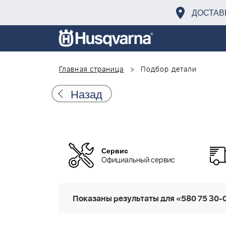
ДОСТАВ
Главная страница
Подбор детали
Назад
Сервис
Официальный сервис
Показаны результаты для «580 75 30-