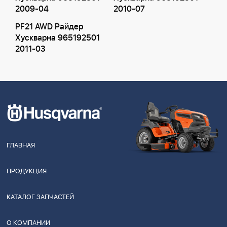
2009-04
2010-07
PF21 AWD Райдер
Хускварна 965192501
2011-03
ГЛАВНАЯ
ПРОДУКЦИЯ
КАТАЛОГ ЗАПЧАСТЕЙ
О КОМПАНИИ