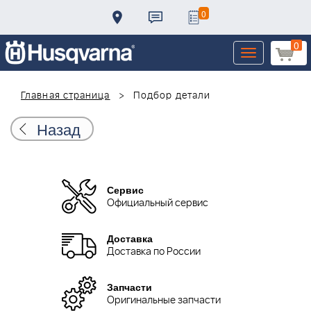
0
0
Toggle
navigation
Главная страница
Подбор детали
Назад
Сервис
Официальный сервис
Доставка
Доставка по России
Запчасти
Оригинальные запчасти