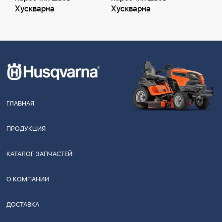
Хускварна
Хускварна
ГЛАВНАЯ
ПРОДУКЦИЯ
КАТАЛОГ ЗАПЧАСТЕЙ
О КОМПАНИИ
ДОСТАВКА