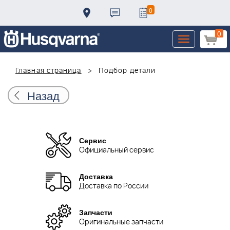
0
0
Toggle
navigation
Главная страница
Подбор детали
Назад
Сервис
Официальный сервис
Доставка
Доставка по России
Запчасти
Оригинальные запчасти