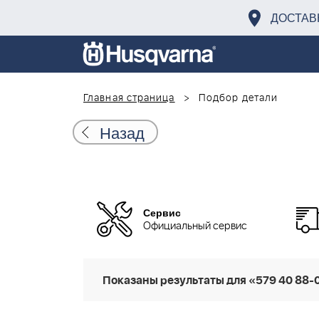
ДОСТАВ
Главная страница
Подбор детали
Назад
Сервис
Официальный сервис
Показаны результаты для «579 40 88-