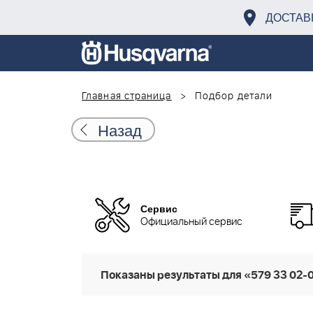
ДОСТАВ
Главная страница
Подбор детали
Назад
Сервис
Официальный сервис
Показаны результаты для «579 33 02-