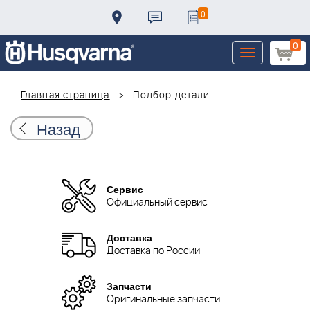
0
0
Toggle
navigation
Главная страница
Подбор детали
Назад
Сервис
Официальный сервис
Доставка
Доставка по России
Запчасти
Оригинальные запчасти