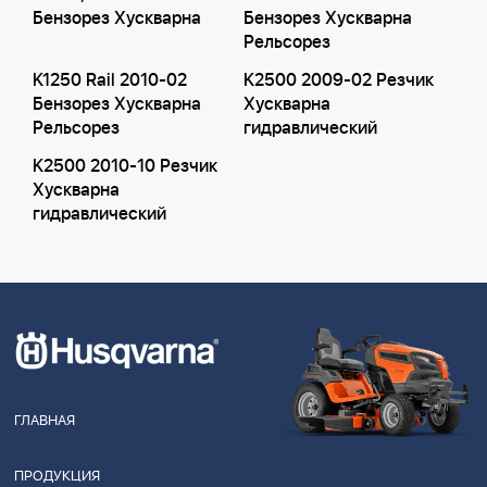
Бензорез Хускварна
Бензорез Хускварна
Рельсорез
K1250 Rail 2010-02
K2500 2009-02 Резчик
Бензорез Хускварна
Хускварна
Рельсорез
гидравлический
K2500 2010-10 Резчик
Хускварна
гидравлический
ГЛАВНАЯ
ПРОДУКЦИЯ