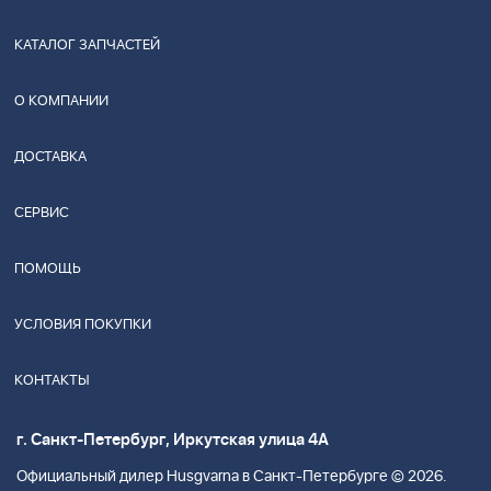
КАТАЛОГ ЗАПЧАСТЕЙ
О КОМПАНИИ
ДОСТАВКА
СЕРВИС
ПОМОЩЬ
УСЛОВИЯ ПОКУПКИ
КОНТАКТЫ
г. Санкт-Петербург, Иркутская улица 4А
Официальный дилер Husgvarna в Санкт-Петербурге © 2026.