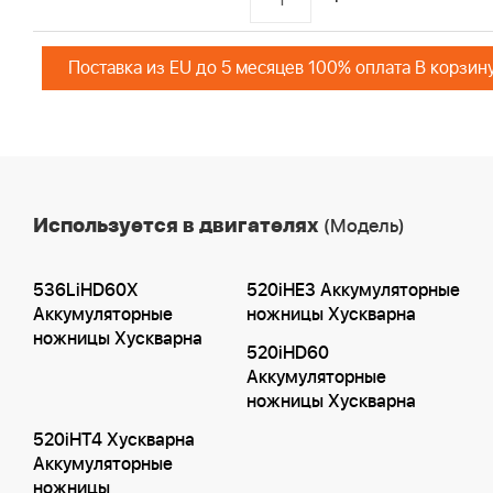
Поставка из EU до 5 месяцев 100% оплата В корзин
Используется в двигателях
(Модель)
536LiHD60X
520iHE3 Аккумуляторные
Аккумуляторные
ножницы Хускварна
ножницы Хускварна
520iHD60
Аккумуляторные
ножницы Хускварна
520iHT4 Хускварна
Аккумуляторные
ножницы