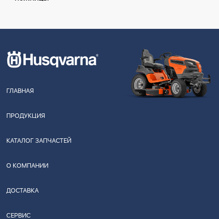
ГЛАВНАЯ
ПРОДУКЦИЯ
КАТАЛОГ ЗАПЧАСТЕЙ
О КОМПАНИИ
ДОСТАВКА
СЕРВИС