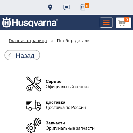
0
0
Toggle
navigation
Главная страница
Подбор детали
Назад
Сервис
Официальный сервис
Доставка
Доставка по России
Запчасти
Оригинальные запчасти