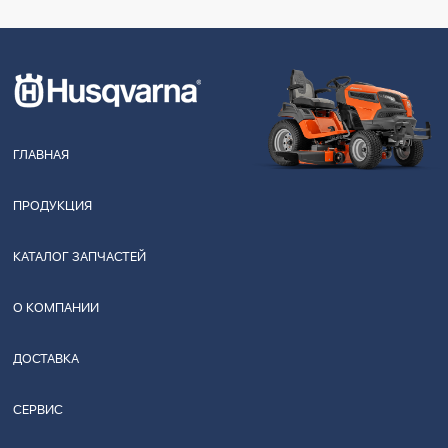
ГЛАВНАЯ
ПРОДУКЦИЯ
КАТАЛОГ ЗАПЧАСТЕЙ
О КОМПАНИИ
ДОСТАВКА
СЕРВИС