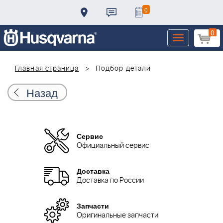
0
0
Toggle
navigation
Главная страница
Подбор детали
Назад
Сервис
Официальный сервис
Доставка
Доставка по России
Запчасти
Оригинальные запчасти