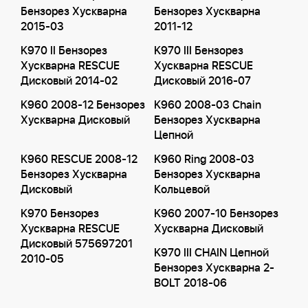
Бензорез Хускварна
Бензорез Хускварна
2015-03
2011-12
K970 II Бензорез
K970 III Бензорез
Хускварна RESCUE
Хускварна RESCUE
Дисковый 2014-02
Дисковый 2016-07
K960 2008-12 Бензорез
K960 2008-03 Chain
Хускварна Дисковый
Бензорез Хускварна
Цепной
K960 RESCUE 2008-12
K960 Ring 2008-03
Бензорез Хускварна
Бензорез Хускварна
Дисковый
Кольцевой
K970 Бензорез
K960 2007-10 Бензорез
Хускварна RESCUE
Хускварна Дисковый
Дисковый 575697201
K970 III CHAIN Цепной
2010-05
Бензорез Хускварна 2-
BOLT 2018-06