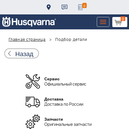
0
0
Toggle
navigation
Главная страница
Подбор детали
Назад
Сервис
Официальный сервис
Доставка
Доставка по России
Запчасти
Оригинальные запчасти