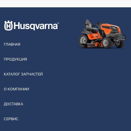
ГЛАВНАЯ
ПРОДУКЦИЯ
КАТАЛОГ ЗАПЧАСТЕЙ
О КОМПАНИИ
ДОСТАВКА
СЕРВИС