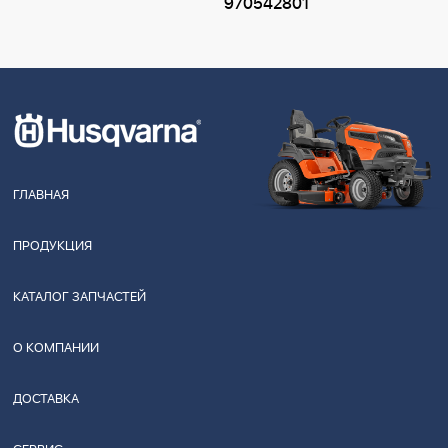
970542801
ГЛАВНАЯ
ПРОДУКЦИЯ
КАТАЛОГ ЗАПЧАСТЕЙ
О КОМПАНИИ
ДОСТАВКА