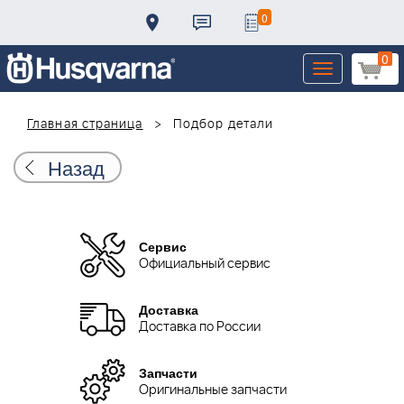
0
0
Toggle
navigation
Главная страница
Подбор детали
Назад
Сервис
Официальный сервис
Доставка
Доставка по России
Запчасти
Оригинальные запчасти