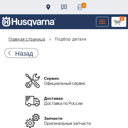
0
0
Toggle
navigation
Главная страница
Подбор детали
Назад
Сервис
Официальный сервис
Доставка
Доставка по России
Запчасти
Оригинальные запчасти