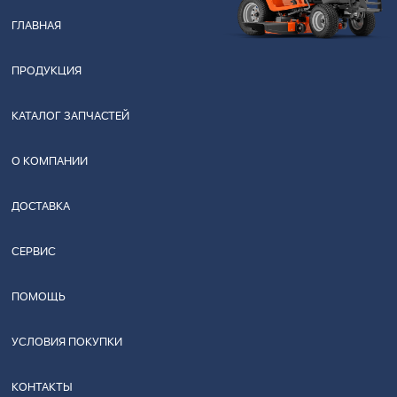
ГЛАВНАЯ
ПРОДУКЦИЯ
КАТАЛОГ ЗАПЧАСТЕЙ
О КОМПАНИИ
ДОСТАВКА
СЕРВИС
ПОМОЩЬ
УСЛОВИЯ ПОКУПКИ
КОНТАКТЫ