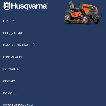
ГЛАВНАЯ
ПРОДУКЦИЯ
КАТАЛОГ ЗАПЧАСТЕЙ
О КОМПАНИИ
ДОСТАВКА
СЕРВИС
ПОМОЩЬ
УСЛОВИЯ ПОКУПКИ