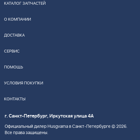
КАТАЛОГ ЗАПЧАСТЕЙ
О КОМПАНИИ
ДОСТАВКА
СЕРВИС
ПОМОЩЬ
УСЛОВИЯ ПОКУПКИ
КОНТАКТЫ
г. Санкт-Петербург, Иркутская улица 4А
Официальный дилер Husgvarna в Санкт-Петербурге © 2026.
Все права защищены.