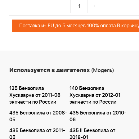
-
+
Поставка из EU до 5 месяцев 100% оплата В корзин
Используется в двигателях
(Модель)
135 Бензопила
140 Бензопила
Хускварна от 2011-08
Хускварна от 2012-01
запчасти по России
запчасти по России
435 Бензопила от 2008-
435 Бензопила от 2010-
05
06
435 Бензопила от 2011-
435 II Бензопила от
05
2018-01