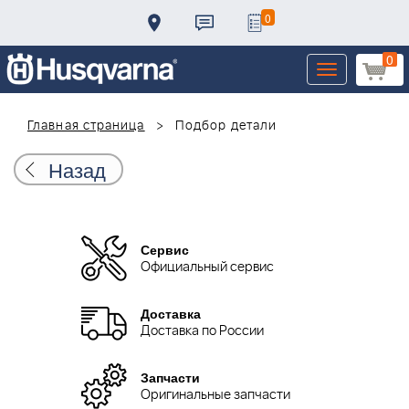
0
0
Toggle
navigation
Главная страница
Подбор детали
Назад
Сервис
Официальный сервис
Доставка
Доставка по России
Запчасти
Оригинальные запчасти