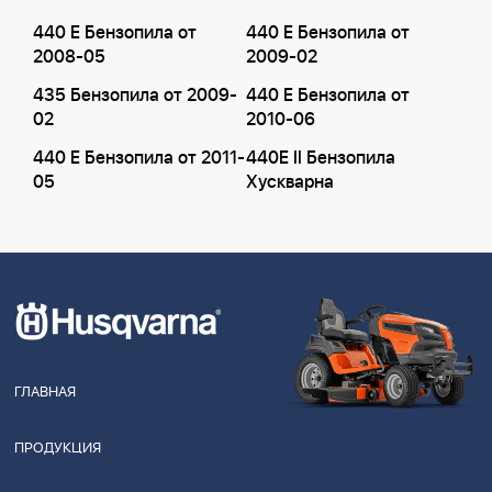
440 E Бензопила от
440 E Бензопила от
2008-05
2009-02
435 Бензопила от 2009-
440 E Бензопила от
02
2010-06
440 E Бензопила от 2011-
440E II Бензопила
05
Хускварна
ГЛАВНАЯ
ПРОДУКЦИЯ