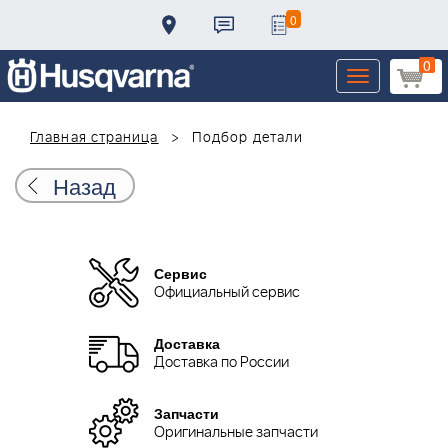
0
0
Toggle
navigation
Главная страница
Подбор детали
Назад
Сервис
Официальный сервис
Доставка
Доставка по России
Запчасти
Оригинальные запчасти