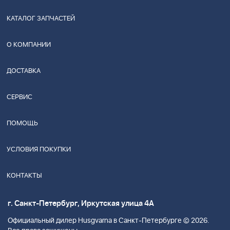
КАТАЛОГ ЗАПЧАСТЕЙ
О КОМПАНИИ
ДОСТАВКА
СЕРВИС
ПОМОЩЬ
УСЛОВИЯ ПОКУПКИ
КОНТАКТЫ
г. Санкт-Петербург, Иркутская улица 4А
Официальный дилер Husgvarna в Санкт-Петербурге © 2026.