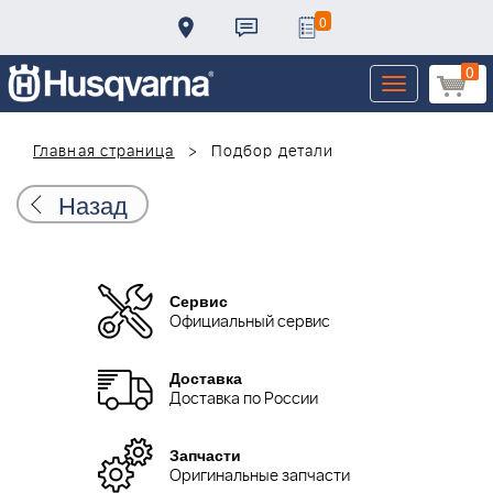
0
0
Toggle
navigation
Главная страница
Подбор детали
Назад
Сервис
Официальный сервис
Доставка
Доставка по России
Запчасти
Оригинальные запчасти