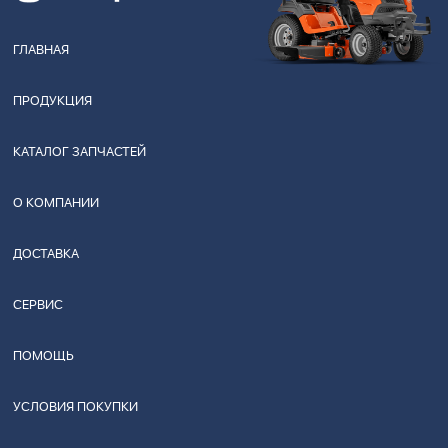
ГЛАВНАЯ
ПРОДУКЦИЯ
КАТАЛОГ ЗАПЧАСТЕЙ
О КОМПАНИИ
ДОСТАВКА
СЕРВИС
ПОМОЩЬ
УСЛОВИЯ ПОКУПКИ