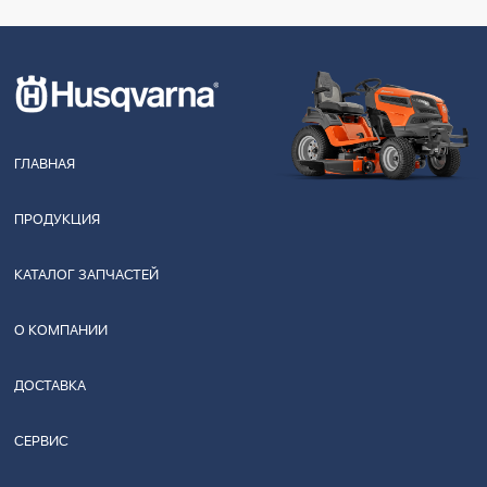
ГЛАВНАЯ
ПРОДУКЦИЯ
КАТАЛОГ ЗАПЧАСТЕЙ
О КОМПАНИИ
ДОСТАВКА
СЕРВИС