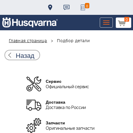
0
0
Toggle
navigation
Главная страница
Подбор детали
Назад
Сервис
Официальный сервис
Доставка
Доставка по России
Запчасти
Оригинальные запчасти