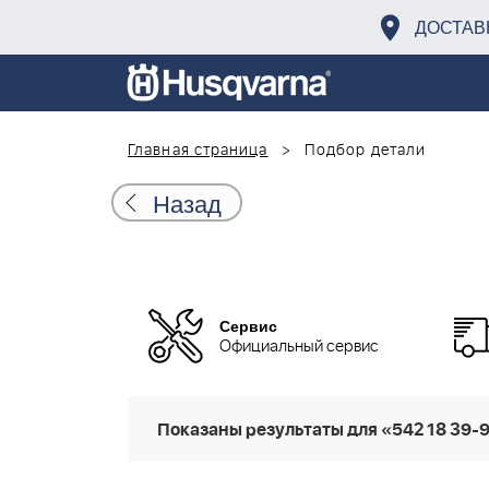
ДОСТАВ
Главная страница
Подбор детали
Назад
Сервис
Официальный сервис
Показаны результаты для «542 18 39-