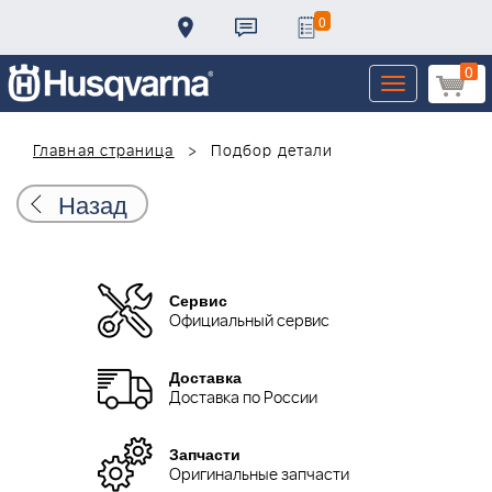
0
0
Toggle
navigation
Главная страница
Подбор детали
Назад
Сервис
Официальный сервис
Доставка
Доставка по России
Запчасти
Оригинальные запчасти