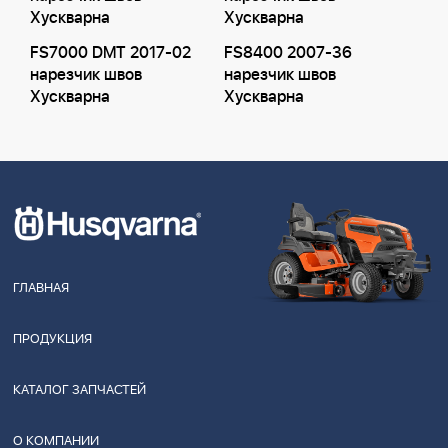
Хускварна
Хускварна
FS7000 DMT 2017-02
FS8400 2007-36
нарезчик швов
нарезчик швов
Хускварна
Хускварна
ГЛАВНАЯ
ПРОДУКЦИЯ
КАТАЛОГ ЗАПЧАСТЕЙ
О КОМПАНИИ