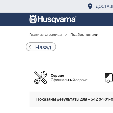
ДОСТАВ
Главная страница
Подбор детали
Назад
Сервис
Официальный сервис
Показаны результаты для «542 04 61-