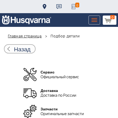
0
0
Toggle
navigation
Главная страница
Подбор детали
Назад
Сервис
Официальный сервис
Доставка
Доставка по России
Запчасти
Оригинальные запчасти