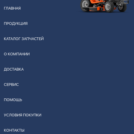
ГЛАВНАЯ
ПРОДУКЦИЯ
КАТАЛОГ ЗАПЧАСТЕЙ
О КОМПАНИИ
ДОСТАВКА
СЕРВИС
ПОМОЩЬ
УСЛОВИЯ ПОКУПКИ
КОНТАКТЫ