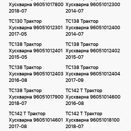
Хускварна 96051017800
Хускварна 96051012300
2018-07
2014-07
TC130 Трактор
TC138 Трактор
Хускварна 96051012301
Хускварна 96051012400
2017-05
2014-07
TC138 Трактор
TC138 Трактор
Хускварна 96051012401
Хускварна 96051012402
2015-05
2015-07
TC138 Трактор
TC138 Трактор
Хускварна 96051012403
Хускварна 96051012404
2016-08
2017-09
TC138 Трактор
TC142 T Трактор
Хускварна 96051017900
Хускварна 96051014600
2018-07
2016-08
TC142 T Трактор
TC142 T Трактор
Хускварна 96051014601
Хускварна 96051018100
2017-08
2018-07