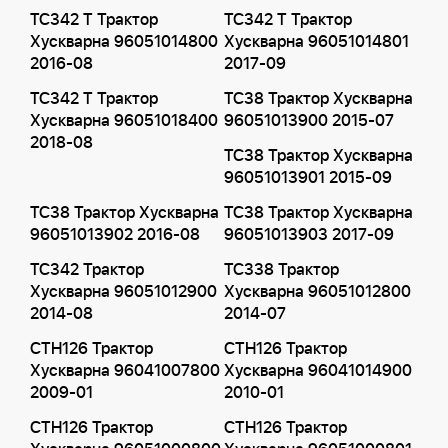
TC342 T Трактор
TC342 T Трактор
Хускварна 96051014800
Хускварна 96051014801
2016-08
2017-09
TC342 T Трактор
TC38 Трактор Хускварна
Хускварна 96051018400
96051013900 2015-07
2018-08
TC38 Трактор Хускварна
96051013901 2015-09
TC38 Трактор Хускварна
TC38 Трактор Хускварна
96051013902 2016-08
96051013903 2017-09
TC342 Трактор
TC338 Трактор
Хускварна 96051012900
Хускварна 96051012800
2014-08
2014-07
CTH126 Трактор
CTH126 Трактор
Хускварна 96041007800
Хускварна 96041014900
2009-01
2010-01
CTH126 Трактор
CTH126 Трактор