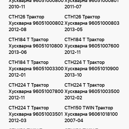
Хускварна 96051000800
Хускварна 96051000801
2010-11
2011-07
CTH126 Трактор
CTH126 Трактор
Хускварна 96051000802
Хускварна 96051000803
2012-08
2013-05
CTH184 T Трактор
CTH184 T Трактор
Хускварна 96051010800
Хускварна 96051007600
2013-06
2012-11
CTH184 T Трактор
CTH224 T Трактор
Хускварна 96051003300
Хускварна 96051010900
2012-01
2013-10
CTH224 T Трактор
CTH224 T Трактор
Хускварна 96051007800
Хускварна 96051003500
2012-11
2012-02
CTH224 T Трактор
CTH150 TWIN Трактор
Хускварна 96051003501
Хускварна 96061018100
2012-03
2007-04