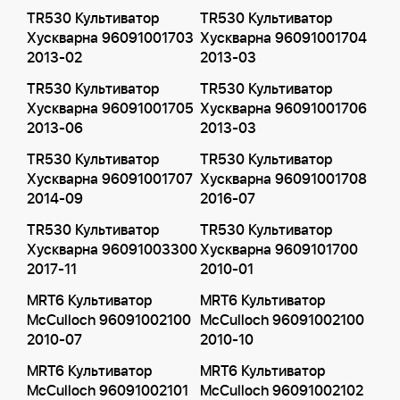
TR530 Культиватор
TR530 Культиватор
Хускварна 96091001703
Хускварна 96091001704
2013-02
2013-03
TR530 Культиватор
TR530 Культиватор
Хускварна 96091001705
Хускварна 96091001706
2013-06
2013-03
TR530 Культиватор
TR530 Культиватор
Хускварна 96091001707
Хускварна 96091001708
2014-09
2016-07
TR530 Культиватор
TR530 Культиватор
Хускварна 96091003300
Хускварна 9609101700
2017-11
2010-01
MRT6 Культиватор
MRT6 Культиватор
McCulloch 96091002100
McCulloch 96091002100
2010-07
2010-10
MRT6 Культиватор
MRT6 Культиватор
McCulloch 96091002101
McCulloch 96091002102