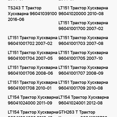
TS243 T Трактор
LT151 Трактор Хускварна
Хускварна 96041039100
96041020000 2010-08
2016-06
LT151 Трактор Хускварна
96041001700 2007-02
LT151 Трактор Хускварна
LT151 Трактор Хускварна
96041001702 2007-02
96041001703 2007-08
LT151 Трактор Хускварна
LT151 Трактор Хускварна
96041001704 2007-05
96041001705 2007-10
LT151 Трактор Хускварна
LT151 Трактор Хускварна
96041001706 2008-06
96041001707 2008-09
LT151 Трактор Хускварна
LT151 Трактор Хускварна
96041001708 2010-01
96041001709 2010-08
LT154 Трактор Хускварна
LT154 Трактор Хускварна
96041024000 2011-09
96041024001 2012-08
LT154 Трактор Хускварна
GTH263 T Трактор