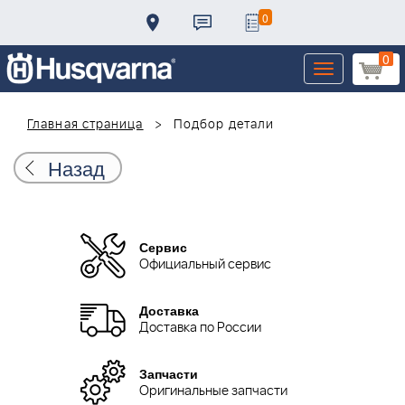
0
0
Toggle
navigation
Главная страница
Подбор детали
Назад
Сервис
Официальный сервис
Доставка
Доставка по России
Запчасти
Оригинальные запчасти