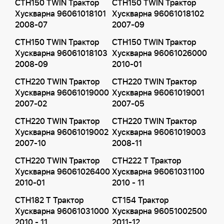
CTH150 TWIN Трактор
CTH150 TWIN Трактор
Хускварна 96061018101
Хускварна 96061018102
2008-07
2007-09
CTH150 TWIN Трактор
CTH150 TWIN Трактор
Хускварна 96061018103
Хускварна 96061026000
2008-09
2010-01
CTH220 TWIN Трактор
CTH220 TWIN Трактор
Хускварна 96061019000
Хускварна 96061019001
2007-02
2007-05
CTH220 TWIN Трактор
CTH220 TWIN Трактор
Хускварна 96061019002
Хускварна 96061019003
2007-10
2008-11
CTH220 TWIN Трактор
CTH222 T Трактор
Хускварна 96061026400
Хускварна 96061031100
2010-01
2010 - 11
CTH182 T Трактор
CT154 Трактор
Хускварна 96061031000
Хускварна 96051002500
2010 - 11
2011-12