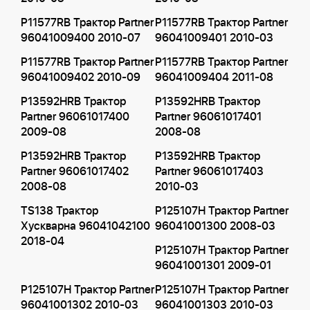
P11577RB Трактор Partner
P11577RB Трактор Partner
96041009400 2010-07
96041009401 2010-03
P11577RB Трактор Partner
P11577RB Трактор Partner
96041009402 2010-09
96041009404 2011-08
P13592HRB Трактор
P13592HRB Трактор
Partner 96061017400
Partner 96061017401
2009-08
2008-08
P13592HRB Трактор
P13592HRB Трактор
Partner 96061017402
Partner 96061017403
2008-08
2010-03
TS138 Трактор
P125107H Трактор Partner
Хускварна 96041042100
96041001300 2008-03
2018-04
P125107H Трактор Partner
96041001301 2009-01
P125107H Трактор Partner
P125107H Трактор Partner
96041001302 2010-03
96041001303 2010-03