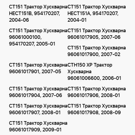
CT151 Трактор Хускварна
CT151 Трактор Хускварна
HECT151B, 954170207,
HECT151A, 954170207,
2004-06
2004-01
CT151 Трактор Хускварна
CT151 Трактор Хускварна
96061000100,
96061017905, 2007-06
954170207, 2005-01
CT151 Трактор Хускварна
96061017900, 2007-02
CT151 Трактор Хускварна
CTH150 XP Трактор
96061017901, 2007-05
Хускварна
96061006600, 2006-01
CT151 Трактор Хускварна
CT151 Трактор Хускварна
96061017904, 2007-06
96061017906, 2008-01
CT151 Трактор Хускварна
CT151 Трактор Хускварна
96061017907, 2008-01
96061017908, 2008-09
CT151 Трактор Хускварна
96061017909, 2009-01