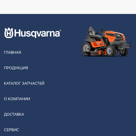
ГЛАВНАЯ
ПРОДУКЦИЯ
КАТАЛОГ ЗАПЧАСТЕЙ
О КОМПАНИИ
ДОСТАВКА
СЕРВИС