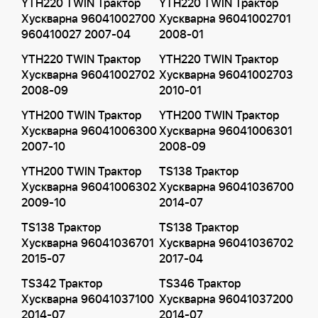
YTH220 TWIN Трактор
YTH220 TWIN Трактор
Хускварна 96041002700
Хускварна 96041002701
960410027 2007-04
2008-01
YTH220 TWIN Трактор
YTH220 TWIN Трактор
Хускварна 96041002702
Хускварна 96041002703
2008-09
2010-01
YTH200 TWIN Трактор
YTH200 TWIN Трактор
Хускварна 96041006300
Хускварна 96041006301
2007-10
2008-09
YTH200 TWIN Трактор
TS138 Трактор
Хускварна 96041006302
Хускварна 96041036700
2009-10
2014-07
TS138 Трактор
TS138 Трактор
Хускварна 96041036701
Хускварна 96041036702
2015-07
2017-04
TS342 Трактор
TS346 Трактор
Хускварна 96041037100
Хускварна 96041037200
2014-07
2014-07