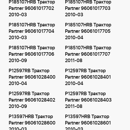
P185107HRB Трактор
P185107HRB Трактор
Partner 96061017702
Partner 96061017703
2010-03
2010-03
P185107HRB Трактор
P185107HRB Трактор
Partner 96061017704
Partner 96061017705
2010-03
2010-04
P185107HRB Трактор
P185107HRB Трактор
Partner 96061017706
Partner 96061017707
2010-09
2011-08
P12597RB Трактор
P12597RB Трактор
Partner 96061028400
Partner 96061028401
2010-04
2010-04
P12597RB Трактор
P12597RB Трактор
Partner 96061028402
Partner 96061028403
2010-09
2011-08
P13597HRB Трактор
P13597HRB Трактор
Partner 96061028600
Partner 96061028601
2010-03
2010-03