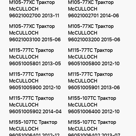
M105-77XC Трактор
M105-77XC Трактор
McCULLOCH
McCULLOCH
96021002700 2013-11
96021002701 2014-06
M105-77XC Трактор
M105-77XC Трактор
McCULLOCH
McCULLOCH
96021003100 2015-06
96021003200 2015-06
M115-77TC Трактор
M115-77TC Трактор
McCULLOCH
McCULLOCH
96051005801 2013-05
96051005800 2012-10
M115-77TC Трактор
M115-77TC Трактор
McCULLOCH
McCULLOCH
96051005900 2012-10
96051005901 2013-06
M115-77TC Трактор
M155-107TC Трактор
McCULLOCH
McCULLOCH
96051005902 2014-04
96051006400 2012-10
M155-107TC Трактор
M155-107TC Трактор
McCULLOCH
McCULLOCH
96051006401 2012-12
96051006402 2013-07