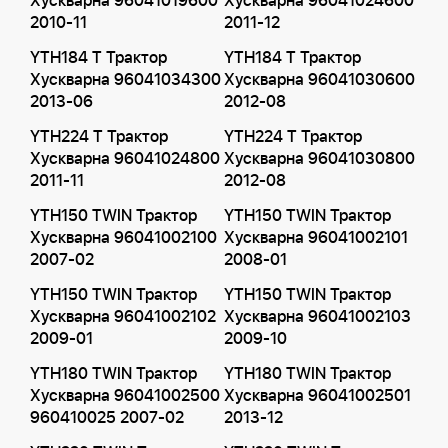
Хускварна 96041019600
Хускварна 96041024600
2010-11
2011-12
YTH184 T Трактор
YTH184 T Трактор
Хускварна 96041034300
Хускварна 96041030600
2013-06
2012-08
YTH224 T Трактор
YTH224 T Трактор
Хускварна 96041024800
Хускварна 96041030800
2011-11
2012-08
YTH150 TWIN Трактор
YTH150 TWIN Трактор
Хускварна 96041002100
Хускварна 96041002101
2007-02
2008-01
YTH150 TWIN Трактор
YTH150 TWIN Трактор
Хускварна 96041002102
Хускварна 96041002103
2009-01
2009-10
YTH180 TWIN Трактор
YTH180 TWIN Трактор
Хускварна 96041002500
Хускварна 96041002501
960410025 2007-02
2013-12