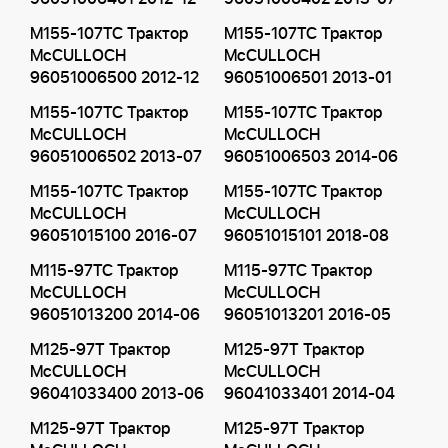
M155-107TC Трактор
M155-107TC Трактор
McCULLOCH
McCULLOCH
96051006500 2012-12
96051006501 2013-01
M155-107TC Трактор
M155-107TC Трактор
McCULLOCH
McCULLOCH
96051006502 2013-07
96051006503 2014-06
M155-107TC Трактор
M155-107TC Трактор
McCULLOCH
McCULLOCH
96051015100 2016-07
96051015101 2018-08
M115-97TC Трактор
M115-97TC Трактор
McCULLOCH
McCULLOCH
96051013200 2014-06
96051013201 2016-05
M125-97T Трактор
M125-97T Трактор
McCULLOCH
McCULLOCH
96041033400 2013-06
96041033401 2014-04
M125-97T Трактор
M125-97T Трактор