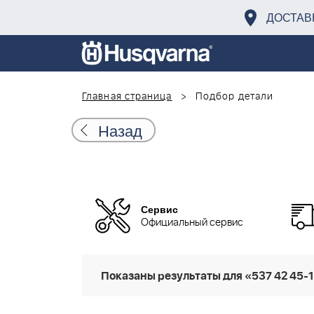
ДОСТАВ
Главная страница
Подбор детали
Назад
Сервис
Официальный сервис
Показаны результаты для «537 42 45-