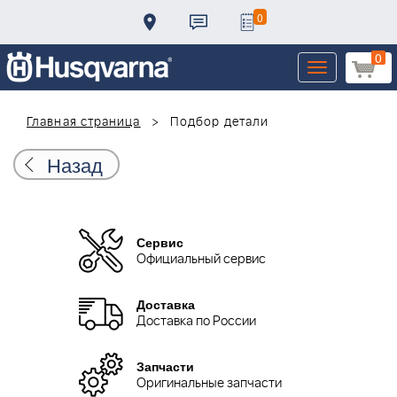
0
0
Toggle
navigation
Главная страница
Подбор детали
Назад
Сервис
Официальный сервис
Доставка
Доставка по России
Запчасти
Оригинальные запчасти