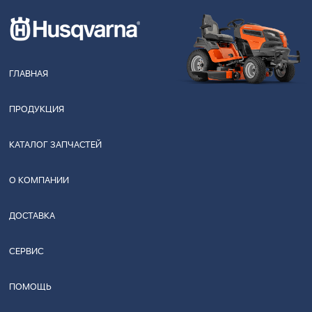
ГЛАВНАЯ
ПРОДУКЦИЯ
КАТАЛОГ ЗАПЧАСТЕЙ
О КОМПАНИИ
ДОСТАВКА
СЕРВИС
ПОМОЩЬ