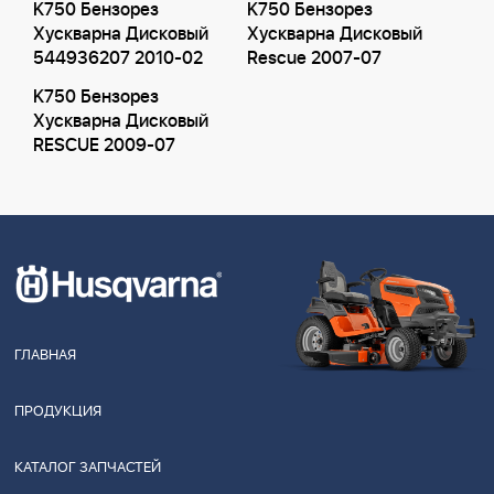
K750 Бензорез
K750 Бензорез
Хускварна Дисковый
Хускварна Дисковый
544936207 2010-02
Rescue 2007-07
K750 Бензорез
Хускварна Дисковый
RESCUE 2009-07
ГЛАВНАЯ
ПРОДУКЦИЯ
КАТАЛОГ ЗАПЧАСТЕЙ