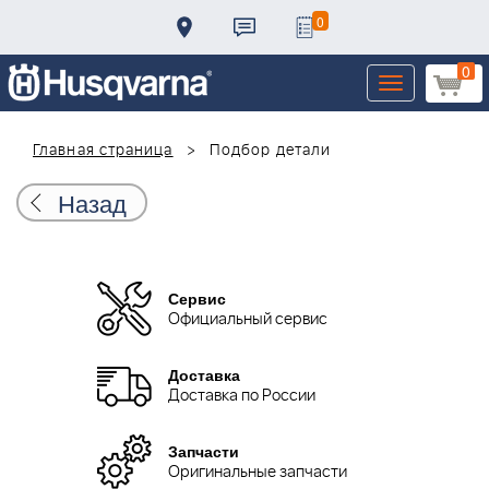
0
0
Toggle
navigation
Главная страница
Подбор детали
Назад
Сервис
Официальный сервис
Доставка
Доставка по России
Запчасти
Оригинальные запчасти