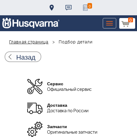
0
0
Toggle
navigation
Главная страница
Подбор детали
Назад
Сервис
Официальный сервис
Доставка
Доставка по России
Запчасти
Оригинальные запчасти