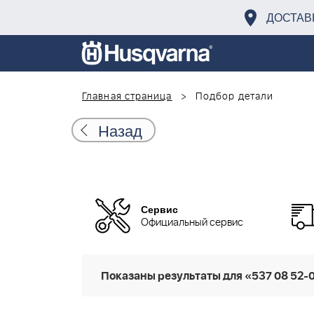
ДОСТАВ
Главная страница
Подбор детали
Назад
Сервис
Официальный сервис
Показаны результаты для «537 08 52-