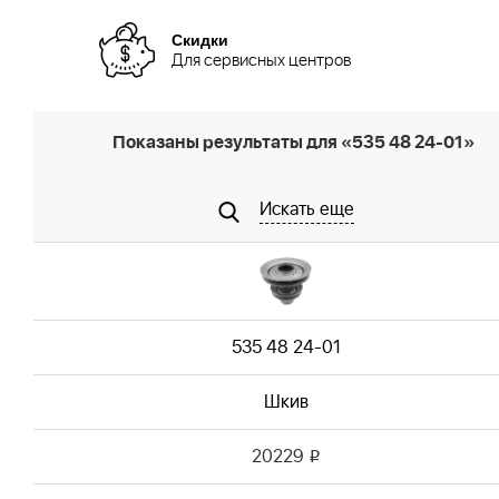
Скидки
Для сервисных центров
Показаны результаты для «535 48 24-01»
Искать еще
535 48 24-01
Шкив
20229
i