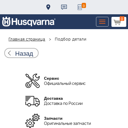
0
0
Toggle
navigation
Главная страница
Подбор детали
Назад
Сервис
Официальный сервис
Доставка
Доставка по России
Запчасти
Оригинальные запчасти