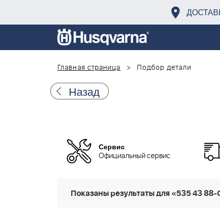
ДОСТАВ
Главная страница
Подбор детали
Назад
Сервис
Официальный сервис
Показаны результаты для «535 43 88-