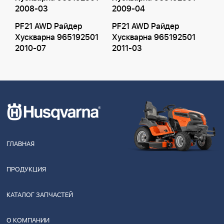
2008-03
2009-04
PF21 AWD Райдер
PF21 AWD Райдер
Хускварна 965192501
Хускварна 965192501
2010-07
2011-03
ГЛАВНАЯ
ПРОДУКЦИЯ
КАТАЛОГ ЗАПЧАСТЕЙ
О КОМПАНИИ