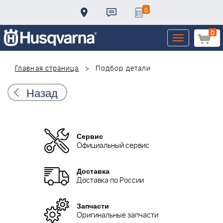
0
0
Toggle
navigation
Главная страница
Подбор детали
Назад
Сервис
Официальный сервис
Доставка
Доставка по России
Запчасти
Оригинальные запчасти