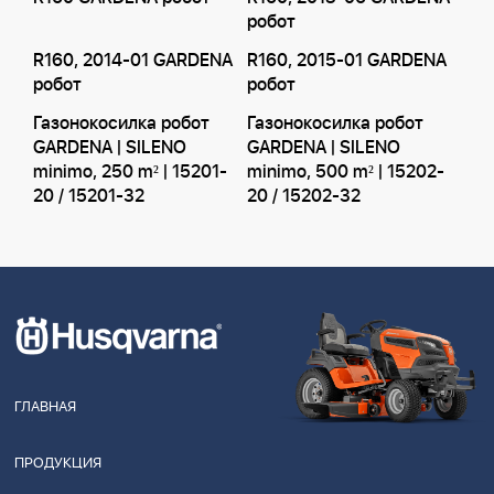
робот
R160, 2014-01 GARDENA
R160, 2015-01 GARDENA
робот
робот
Газонокосилка робот
Газонокосилка робот
GARDENA | SILENO
GARDENA | SILENO
minimo, 250 m² | 15201-
minimo, 500 m² | 15202-
20 / 15201-32
20 / 15202-32
ГЛАВНАЯ
ПРОДУКЦИЯ