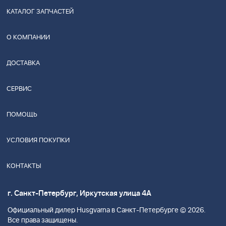
КАТАЛОГ ЗАПЧАСТЕЙ
О КОМПАНИИ
ДОСТАВКА
СЕРВИС
ПОМОЩЬ
УСЛОВИЯ ПОКУПКИ
КОНТАКТЫ
г. Санкт-Петербург, Иркутская улица 4А
Официальный дилер Husgvarna в Санкт-Петербурге © 2026.
Все права защищены.