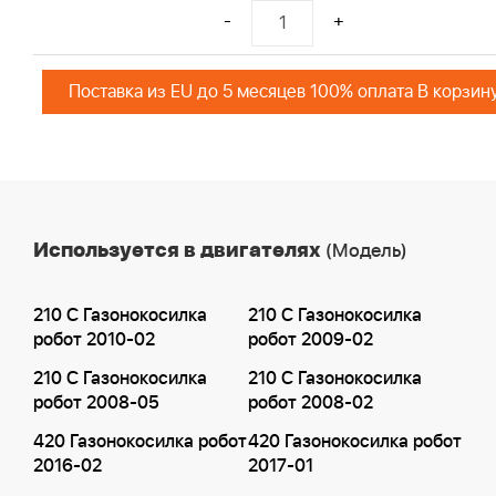
-
+
Поставка из EU до 5 месяцев 100% оплата В корзин
Используется в двигателях
(Модель)
210 C Газонокосилка
210 C Газонокосилка
робот 2010-02
робот 2009-02
210 C Газонокосилка
210 C Газонокосилка
робот 2008-05
робот 2008-02
420 Газонокосилка робот
420 Газонокосилка робот
2016-02
2017-01