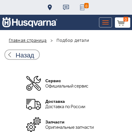
0
0
Toggle
navigation
Главная страница
Подбор детали
Назад
Сервис
Официальный сервис
Доставка
Доставка по России
Запчасти
Оригинальные запчасти