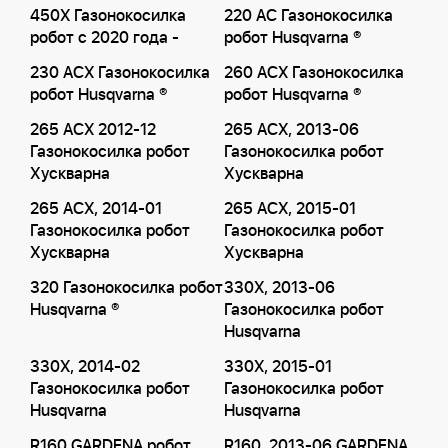
450X Газонокосилка
220 AC Газонокосилка
робот с 2020 года -
робот Husqvarna ®
230 ACX Газонокосилка
260 ACX Газонокосилка
робот Husqvarna ®
робот Husqvarna ®
265 ACX 2012-12
265 ACX, 2013-06
Газонокосилка робот
Газонокосилка робот
Хускварна
Хускварна
265 ACX, 2014-01
265 ACX, 2015-01
Газонокосилка робот
Газонокосилка робот
Хускварна
Хускварна
320 Газонокосилка робот
330X, 2013-06
Husqvarna ®
Газонокосилка робот
Husqvarna
330X, 2014-02
330X, 2015-01
Газонокосилка робот
Газонокосилка робот
Husqvarna
Husqvarna
R160 GARDENA робот
R160, 2013-06 GARDENA