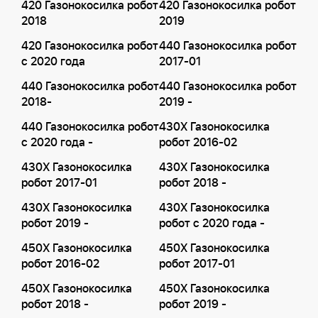
420 Газонокосилка робот
420 Газонокосилка робот
2018
2019
420 Газонокосилка робот
440 Газонокосилка робот
с 2020 года
2017-01
440 Газонокосилка робот
440 Газонокосилка робот
2018-
2019 -
440 Газонокосилка робот
430X Газонокосилка
с 2020 года -
робот 2016-02
430X Газонокосилка
430X Газонокосилка
робот 2017-01
робот 2018 -
430X Газонокосилка
430X Газонокосилка
робот 2019 -
робот с 2020 года -
450X Газонокосилка
450X Газонокосилка
робот 2016-02
робот 2017-01
450X Газонокосилка
450X Газонокосилка
робот 2018 -
робот 2019 -