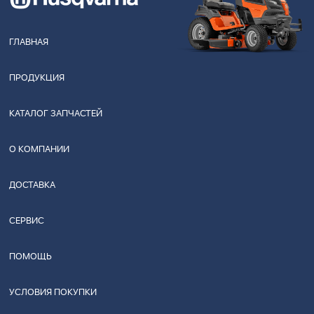
ГЛАВНАЯ
ПРОДУКЦИЯ
КАТАЛОГ ЗАПЧАСТЕЙ
О КОМПАНИИ
ДОСТАВКА
СЕРВИС
ПОМОЩЬ
УСЛОВИЯ ПОКУПКИ