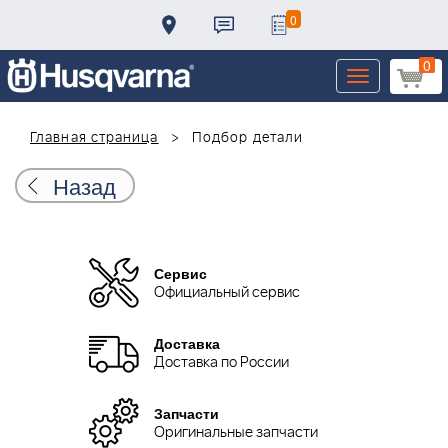
0
0
Toggle
navigation
Главная страница
Подбор детали
Назад
Сервис
Официальный сервис
Доставка
Доставка по России
Запчасти
Оригинальные запчасти