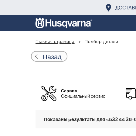
ДОСТАВ
Главная страница
Подбор детали
Назад
Сервис
Официальный сервис
Показаны результаты для «532 44 36-