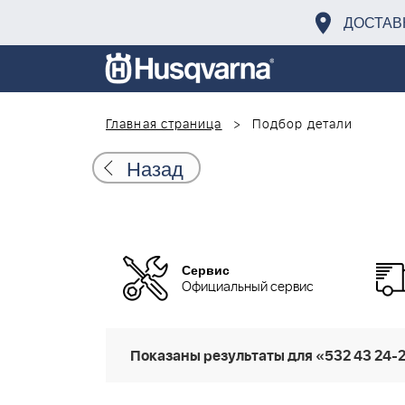
ДОСТАВ
Главная страница
Подбор детали
Назад
Сервис
Официальный сервис
Показаны результаты для «532 43 24-