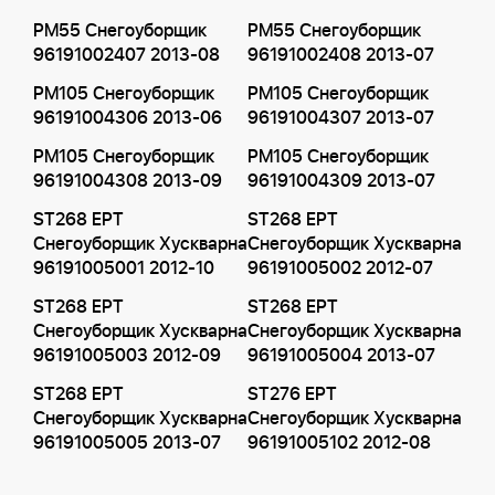
PM55 Снегоуборщик
PM55 Снегоуборщик
96191002407 2013-08
96191002408 2013-07
PM105 Снегоуборщик
PM105 Снегоуборщик
96191004306 2013-06
96191004307 2013-07
PM105 Снегоуборщик
PM105 Снегоуборщик
96191004308 2013-09
96191004309 2013-07
ST268 EPT
ST268 EPT
Снегоуборщик Хускварна
Снегоуборщик Хускварна
96191005001 2012-10
96191005002 2012-07
ST268 EPT
ST268 EPT
Снегоуборщик Хускварна
Снегоуборщик Хускварна
96191005003 2012-09
96191005004 2013-07
ST268 EPT
ST276 EPT
Снегоуборщик Хускварна
Снегоуборщик Хускварна
96191005005 2013-07
96191005102 2012-08