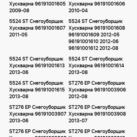
Хускварна 96191001605
Хускварна 96191001606
2009-08
2010-04
5524 ST Снегоуборщик
5524 ST Снегоуборщик
Хускварна 96191001607
Хускварна 96191001608
2011-05
96191001609 2012-05
96191001610 2012-06
96191001612 2012-08
5524 ST Снегоуборщик
5524 ST Снегоуборщик
Хускварна 96191001613
Хускварна 96191001614
2013-06
2013-08
5524 ST Снегоуборщик
ST276 EP Снегоуборщик
Хускварна 96191001615
Хускварна 96191003906
2013-08
2012-08
ST276 EP Снегоуборщик
ST276 EP Снегоуборщик
Хускварна 96191003907
Хускварна 96191003908
2013-06
2013-07
ST276 EP Снегоуборщик
ST276 EP Снегоуборщик