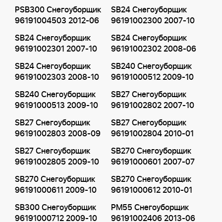
PSB300 Снегоуборщик
SB24 Снегоуборщик
96191004503 2012-06
96191002300 2007-10
SB24 Снегоуборщик
SB24 Снегоуборщик
96191002301 2007-10
96191002302 2008-06
SB24 Снегоуборщик
SB240 Снегоуборщик
96191002303 2008-10
96191000512 2009-10
SB240 Снегоуборщик
SB27 Снегоуборщик
96191000513 2009-10
96191002802 2007-10
SB27 Снегоуборщик
SB27 Снегоуборщик
96191002803 2008-09
96191002804 2010-01
SB27 Снегоуборщик
SB270 Снегоуборщик
96191002805 2009-10
96191000601 2007-07
SB270 Снегоуборщик
SB270 Снегоуборщик
96191000611 2009-10
96191000612 2010-01
SB300 Снегоуборщик
PM55 Снегоуборщик
96191000712 2009-10
96191002406 2013-06