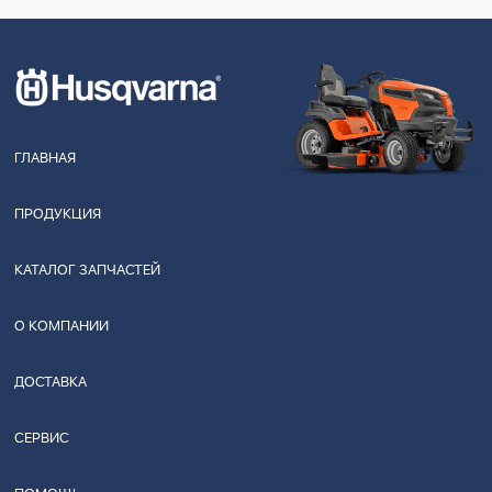
ГЛАВНАЯ
ПРОДУКЦИЯ
КАТАЛОГ ЗАПЧАСТЕЙ
О КОМПАНИИ
ДОСТАВКА
СЕРВИС