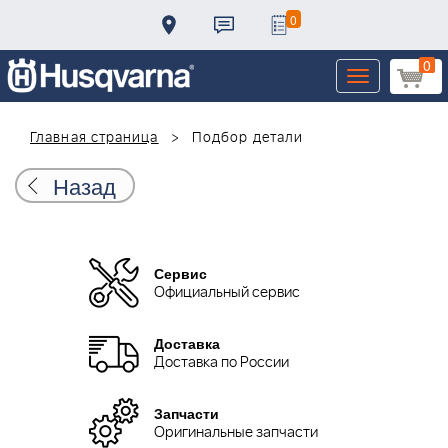
0
0
Toggle
navigation
Главная страница
Подбор детали
Назад
Сервис
Официальный сервис
Доставка
Доставка по России
Запчасти
Оригинальные запчасти