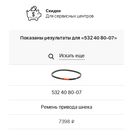
Скидки
Для сервисных центров
Показаны результаты для «532 40 80-07»
Искать еще
532 40 80-07
Ремень привода шнека
7398
i