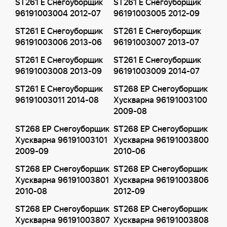
ST261 E Снегоуборщик
ST261 E Снегоуборщик
96191003004 2012-07
96191003005 2012-09
ST261 E Снегоуборщик
ST261 E Снегоуборщик
96191003006 2013-06
96191003007 2013-07
ST261 E Снегоуборщик
ST261 E Снегоуборщик
96191003008 2013-09
96191003009 2014-07
ST261 E Снегоуборщик
ST268 EP Снегоуборщик
96191003011 2014-08
Хускварна 96191003100
2009-08
ST268 EP Снегоуборщик
ST268 EP Снегоуборщик
Хускварна 96191003101
Хускварна 96191003800
2009-09
2010-06
ST268 EP Снегоуборщик
ST268 EP Снегоуборщик
Хускварна 96191003801
Хускварна 96191003806
2010-08
2012-09
ST268 EP Снегоуборщик
ST268 EP Снегоуборщик
Хускварна 96191003807
Хускварна 96191003808