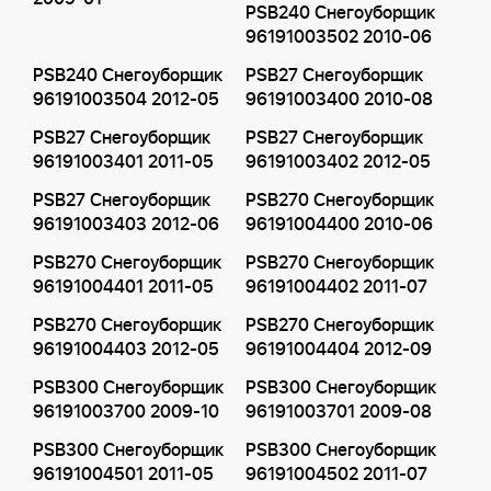
PSB240 Снегоуборщик
96191003502 2010-06
PSB240 Снегоуборщик
PSB27 Снегоуборщик
96191003504 2012-05
96191003400 2010-08
PSB27 Снегоуборщик
PSB27 Снегоуборщик
96191003401 2011-05
96191003402 2012-05
PSB27 Снегоуборщик
PSB270 Снегоуборщик
96191003403 2012-06
96191004400 2010-06
PSB270 Снегоуборщик
PSB270 Снегоуборщик
96191004401 2011-05
96191004402 2011-07
PSB270 Снегоуборщик
PSB270 Снегоуборщик
96191004403 2012-05
96191004404 2012-09
PSB300 Снегоуборщик
PSB300 Снегоуборщик
96191003700 2009-10
96191003701 2009-08
PSB300 Снегоуборщик
PSB300 Снегоуборщик
96191004501 2011-05
96191004502 2011-07