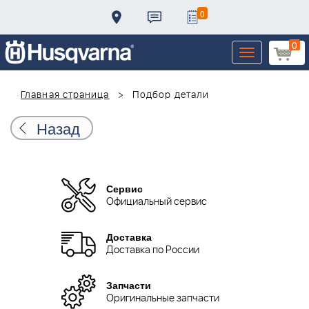
0
0
Toggle
navigation
Главная страница
Подбор детали
Назад
Сервис
Официальный сервис
Доставка
Доставка по России
Запчасти
Оригинальные запчасти