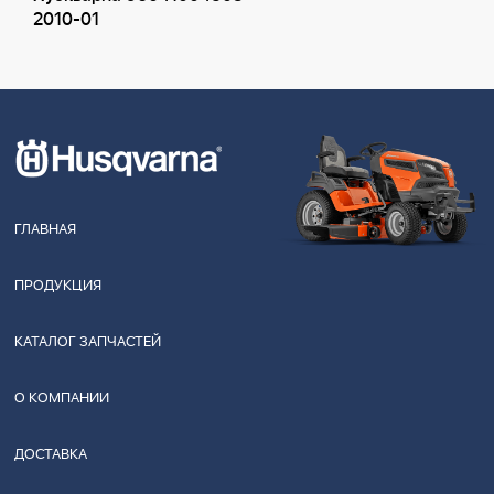
2010-01
ГЛАВНАЯ
ПРОДУКЦИЯ
КАТАЛОГ ЗАПЧАСТЕЙ
О КОМПАНИИ
ДОСТАВКА