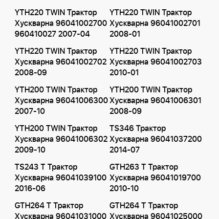
YTH220 TWIN Трактор
YTH220 TWIN Трактор
Хускварна 96041002700
Хускварна 96041002701
960410027 2007-04
2008-01
YTH220 TWIN Трактор
YTH220 TWIN Трактор
Хускварна 96041002702
Хускварна 96041002703
2008-09
2010-01
YTH200 TWIN Трактор
YTH200 TWIN Трактор
Хускварна 96041006300
Хускварна 96041006301
2007-10
2008-09
YTH200 TWIN Трактор
TS346 Трактор
Хускварна 96041006302
Хускварна 96041037200
2009-10
2014-07
TS243 T Трактор
GTH263 T Трактор
Хускварна 96041039100
Хускварна 96041019700
2016-06
2010-10
GTH264 T Трактор
GTH264 T Трактор
Хускварна 96041031000
Хускварна 96041025000