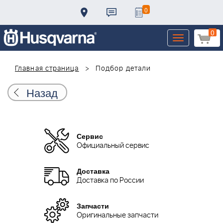
0
0
Toggle
navigation
Главная страница
Подбор детали
Назад
Сервис
Официальный сервис
Доставка
Доставка по России
Запчасти
Оригинальные запчасти