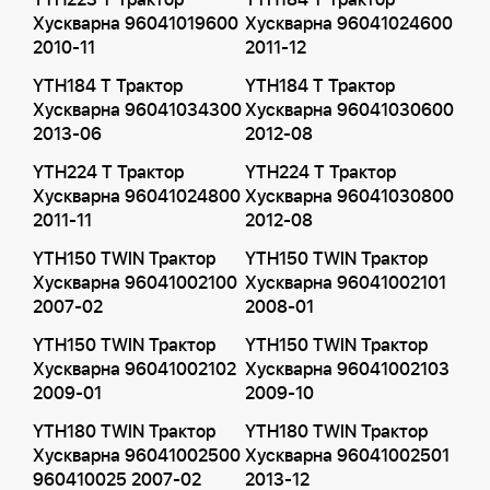
YTH223 T Трактор
YTH184 T Трактор
Хускварна 96041019600
Хускварна 96041024600
2010-11
2011-12
YTH184 T Трактор
YTH184 T Трактор
Хускварна 96041034300
Хускварна 96041030600
2013-06
2012-08
YTH224 T Трактор
YTH224 T Трактор
Хускварна 96041024800
Хускварна 96041030800
2011-11
2012-08
YTH150 TWIN Трактор
YTH150 TWIN Трактор
Хускварна 96041002100
Хускварна 96041002101
2007-02
2008-01
YTH150 TWIN Трактор
YTH150 TWIN Трактор
Хускварна 96041002102
Хускварна 96041002103
2009-01
2009-10
YTH180 TWIN Трактор
YTH180 TWIN Трактор
Хускварна 96041002500
Хускварна 96041002501
960410025 2007-02
2013-12