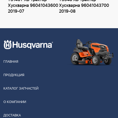
Хускварна 96041043600
Хускварна 96041043700
2019-07
2019-08
ГЛАВНАЯ
ПРОДУКЦИЯ
КАТАЛОГ ЗАПЧАСТЕЙ
О КОМПАНИИ
ДОСТАВКА