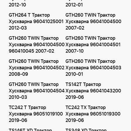
2012-10
2012-01
GTH264 T Трактор
GTH260 TWIN Трактор
Хускварна 96041025001
Хускварна 96041004500
2012-03
2007-02
GTH260 TWIN Трактор
GTH260 TWIN Трактор
Хускварна 96041004500
Хускварна 96041004501
960410045 2007-02
2007-10
GTH260 TWIN Трактор
GTH260 TWIN Трактор
Хускварна 96041004502
Хускварна 96041004503
2008-09
2010-01
GTH260 TWIN Трактор
TS142T Трактор
Хускварна 96041004504
Хускварна 96041043200
2010-03
2019-06
TC242 T Трактор
TC242 TX Трактор
Хускварна 96051019100
Хускварна 96051019300
2019-06
2019-06
TS146T XD Трактор
TS348 XD Трактор