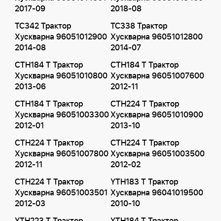
2017-09
2018-08
TC342 Трактор
TC338 Трактор
Хускварна 96051012900
Хускварна 96051012800
2014-08
2014-07
CTH184 T Трактор
CTH184 T Трактор
Хускварна 96051010800
Хускварна 96051007600
2013-06
2012-11
CTH184 T Трактор
CTH224 T Трактор
Хускварна 96051003300
Хускварна 96051010900
2012-01
2013-10
CTH224 T Трактор
CTH224 T Трактор
Хускварна 96051007800
Хускварна 96051003500
2012-11
2012-02
CTH224 T Трактор
YTH183 T Трактор
Хускварна 96051003501
Хускварна 96041019500
2012-03
2010-10