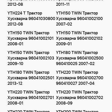
2012-08
2011-11
YTH224 T Трактор
YTH150 TWIN Трактор
Хускварна 96041030800
Хускварна 96041002100
2012-08
2007-02
YTH150 TWIN Трактор
YTH150 TWIN Трактор
Хускварна 96041002101
Хускварна 96041002102
2008-01
2009-01
YTH150 TWIN Трактор
YTH180 TWIN Трактор
Хускварна 96041002103
Хускварна 96041002500
2009-10
960410025 2007-02
YTH180 TWIN Трактор
YTH220 TWIN Трактор
Хускварна 96041002501
Хускварна 96041002700
2013-12
960410027 2007-04
YTH220 TWIN Трактор
YTH220 TWIN Трактор
Хускварна 96041002701
Хускварна 96041002702
2008-01
2008-09