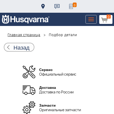
0
0
Toggle
navigation
Главная страница
Подбор детали
Назад
Сервис
Официальный сервис
Доставка
Доставка по России
Запчасти
Оригинальные запчасти