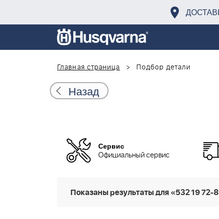
ДОСТАВ
Главная страница
Подбор детали
Назад
Сервис
Официальный сервис
Показаны результаты для «532 19 72-