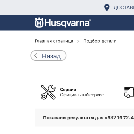
ДОСТАВ
Главная страница
Подбор детали
Назад
Сервис
Официальный сервис
Показаны результаты для «532 19 72-