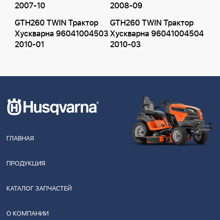
2007-10
2008-09
GTH260 TWIN Трактор
GTH260 TWIN Трактор
Хускварна 96041004503
Хускварна 96041004504
2010-01
2010-03
ГЛАВНАЯ
ПРОДУКЦИЯ
КАТАЛОГ ЗАПЧАСТЕЙ
О КОМПАНИИ