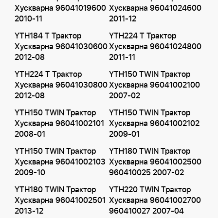
Хускварна 96041019600
Хускварна 96041024600
2010-11
2011-12
YTH184 T Трактор
YTH224 T Трактор
Хускварна 96041030600
Хускварна 96041024800
2012-08
2011-11
YTH224 T Трактор
YTH150 TWIN Трактор
Хускварна 96041030800
Хускварна 96041002100
2012-08
2007-02
YTH150 TWIN Трактор
YTH150 TWIN Трактор
Хускварна 96041002101
Хускварна 96041002102
2008-01
2009-01
YTH150 TWIN Трактор
YTH180 TWIN Трактор
Хускварна 96041002103
Хускварна 96041002500
2009-10
960410025 2007-02
YTH180 TWIN Трактор
YTH220 TWIN Трактор
Хускварна 96041002501
Хускварна 96041002700
2013-12
960410027 2007-04