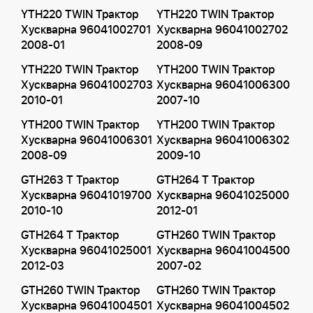
YTH220 TWIN Трактор
YTH220 TWIN Трактор
Хускварна 96041002701
Хускварна 96041002702
2008-01
2008-09
YTH220 TWIN Трактор
YTH200 TWIN Трактор
Хускварна 96041002703
Хускварна 96041006300
2010-01
2007-10
YTH200 TWIN Трактор
YTH200 TWIN Трактор
Хускварна 96041006301
Хускварна 96041006302
2008-09
2009-10
GTH263 T Трактор
GTH264 T Трактор
Хускварна 96041019700
Хускварна 96041025000
2010-10
2012-01
GTH264 T Трактор
GTH260 TWIN Трактор
Хускварна 96041025001
Хускварна 96041004500
2012-03
2007-02
GTH260 TWIN Трактор
GTH260 TWIN Трактор
Хускварна 96041004501
Хускварна 96041004502