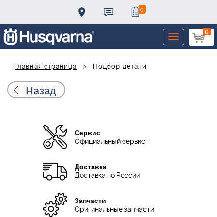
0
0
Toggle
navigation
Главная страница
Подбор детали
Назад
Сервис
Официальный сервис
Доставка
Доставка по России
Запчасти
Оригинальные запчасти