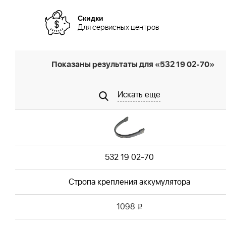
Скидки
Для сервисных центров
Показаны результаты для «532 19 02-70»
Искать еще
532 19 02-70
Стропа крепления аккумулятора
1098
i