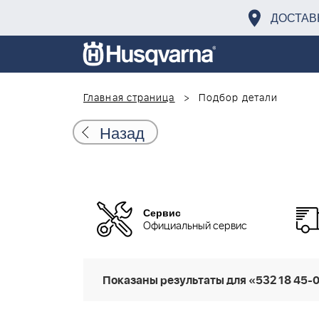
ДОСТАВ
Главная страница
Подбор детали
Назад
Сервис
Официальный сервис
Показаны результаты для «532 18 45-