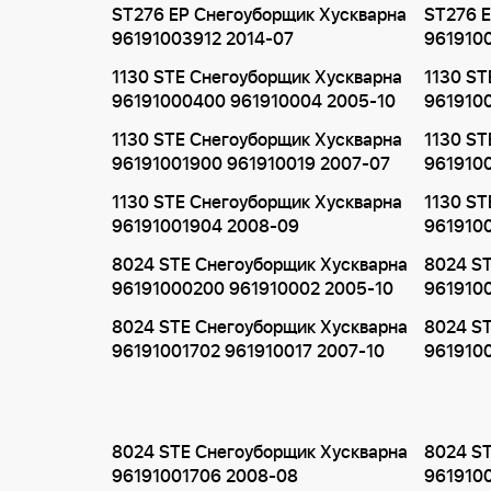
ST276 EP Снегоуборщик Хускварна
ST276 E
96191003912 2014-07
961910
1130 STE Снегоуборщик Хускварна
1130 ST
96191000400 961910004 2005-10
961910
1130 STE Снегоуборщик Хускварна
1130 ST
96191001900 961910019 2007-07
9619100
1130 STE Снегоуборщик Хускварна
1130 ST
96191001904 2008-09
961910
8024 STE Снегоуборщик Хускварна
8024 ST
96191000200 961910002 2005-10
961910
8024 STE Снегоуборщик Хускварна
8024 ST
96191001702 961910017 2007-10
961910
8024 STE Снегоуборщик Хускварна
8024 ST
96191001706 2008-08
961910