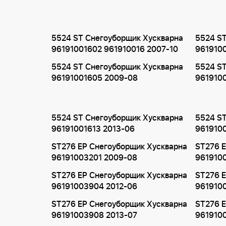
5524 ST Снегоуборщик Хускварна
5524 ST
96191001602 961910016 2007-10
9619100
5524 ST Снегоуборщик Хускварна
5524 ST
96191001605 2009-08
961910
5524 ST Снегоуборщик Хускварна
5524 ST
96191001613 2013-06
9619100
ST276 EP Снегоуборщик Хускварна
ST276 E
96191003201 2009-08
961910
ST276 EP Снегоуборщик Хускварна
ST276 E
96191003904 2012-06
961910
ST276 EP Снегоуборщик Хускварна
ST276 E
96191003908 2013-07
961910