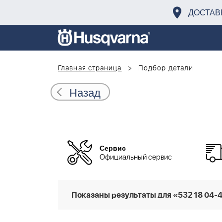
ДОСТАВ
Главная страница
Подбор детали
Назад
Сервис
Официальный сервис
Показаны результаты для «532 18 04-