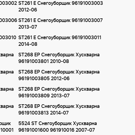
1003002
ST261 E Снегоуборщик 96191003003
2012-06
1003006
ST261 E Снегоуборщик 96191003007
2013-07
1003010
ST261 E Снегоуборщик 96191003011
2014-08
кварна
ST268 EP Снегоуборщик Хускварна
96191003801 2010-08
кварна
ST268 EP Снегоуборщик Хускварна
96191003805 2012-06
кварна
ST268 EP Снегоуборщик Хускварна
96191003809 2013-07
кварна
ST268 EP Снегоуборщик Хускварна
96191003813 2014-07
орщик
5524 ST Снегоуборщик Хускварна
910001
96191001600 961910016 2007-07