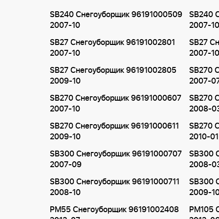
SB240 Снегоуборщик 96191000509
SB240 
2007-10
2007-1
SB27 Снегоуборщик 96191002801
SB27 С
2007-10
2007-1
SB27 Снегоуборщик 96191002805
SB270 
2009-10
2007-0
SB270 Снегоуборщик 96191000607
SB270 
2007-10
2008-0
SB270 Снегоуборщик 96191000611
SB270 
2009-10
2010-01
SB300 Снегоуборщик 96191000707
SB300 
2007-09
2008-0
SB300 Снегоуборщик 96191000711
SB300 
2008-10
2009-1
PM55 Снегоуборщик 96191002408
PM105 