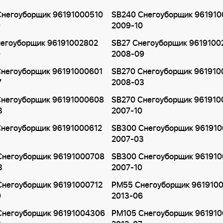
Снегоуборщик 96191000510
SB240 Снегоуборщик 961910
0
2009-10
негоуборщик 96191002802
SB27 Снегоуборщик 9619100
0
2008-09
Снегоуборщик 96191000601
SB270 Снегоуборщик 96191
7
2008-03
Снегоуборщик 96191000608
SB270 Снегоуборщик 96191
3
2007-10
Снегоуборщик 96191000612
SB300 Снегоуборщик 96191
2007-03
Снегоуборщик 96191000708
SB300 Снегоуборщик 96191
3
2007-10
Снегоуборщик 96191000712
PM55 Снегоуборщик 961910
0
2013-06
Снегоуборщик 96191004306
PM105 Снегоуборщик 96191