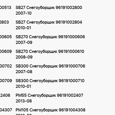
00513
SB27 Снегоуборщик 96191002800
2007-10
2803
SB27 Снегоуборщик 96191002804
2010-01
000605
SB270 Снегоуборщик 96191000606
2007-09
000609
SB270 Снегоуборщик 96191000610
2008-09
000702
SB300 Снегоуборщик 96191000706
2007-08
000709
SB300 Снегоуборщик 96191000710
2010-01
02406
PM55 Снегоуборщик 96191002407
2013-08
004307
PM105 Снегоуборщик 96191004308