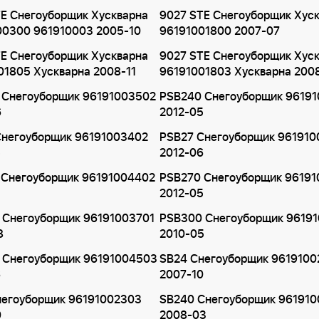
E Снегоуборщик Хускварна
9027 STE Снегоуборщик Хус
00300 961910003 2005-10
96191001800 2007-07
E Снегоуборщик Хускварна
9027 STE Снегоуборщик Хус
1805 Хускварна 2008-11
96191001803 Хускварна 200
 Снегоуборщик 96191003502
PSB240 Снегоуборщик 9619
6
2012-05
Снегоуборщик 96191003402
PSB27 Снегоуборщик 96191
5
2012-06
 Снегоуборщик 96191004402
PSB270 Снегоуборщик 9619
2012-05
 Снегоуборщик 96191003701
PSB300 Снегоуборщик 9619
8
2010-05
 Снегоуборщик 96191004503
SB24 Снегоуборщик 961910
6
2007-10
негоуборщик 96191002303
SB240 Снегоуборщик 96191
0
2008-03