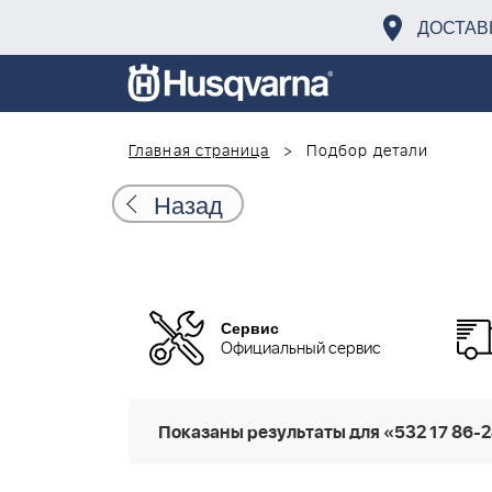
ДОСТАВ
Главная страница
Подбор детали
Назад
Сервис
Официальный сервис
Показаны результаты для «532 17 86-