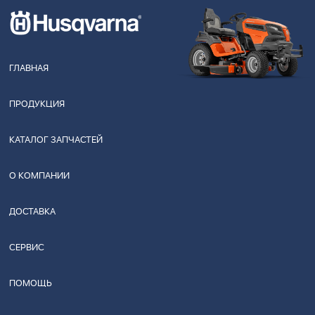
ГЛАВНАЯ
ПРОДУКЦИЯ
КАТАЛОГ ЗАПЧАСТЕЙ
О КОМПАНИИ
ДОСТАВКА
СЕРВИС
ПОМОЩЬ