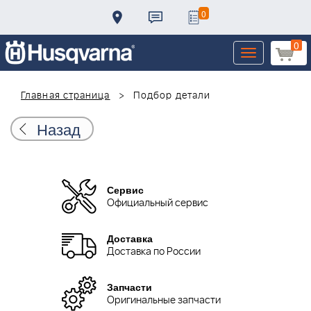
0
0
Toggle
navigation
Главная страница
Подбор детали
Назад
Сервис
Официальный сервис
Доставка
Доставка по России
Запчасти
Оригинальные запчасти